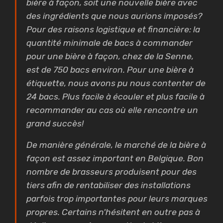
bière à façon, soit une nouvelle bière avec
des ingrédients que nous aurions imposés?
Pour des raisons logistique et financière: la
quantité minimale de bacs à commander
pour une bière à façon, chez de la Senne,
est de 750 bacs environ. Pour une bière à
étiquette, nous avons pu nous contenter de
24 bacs. Plus facile à écouler et plus facile à
recommander au cas où elle rencontre un
grand succès!
De manière générale, le marché de la bière à
façon est assez important en Belgique. Bon
nombre de brasseurs produisent pour des
tiers afin de rentabiliser des installations
parfois trop importantes pour leurs marques
propres. Certains n'hésitent en outre pas à