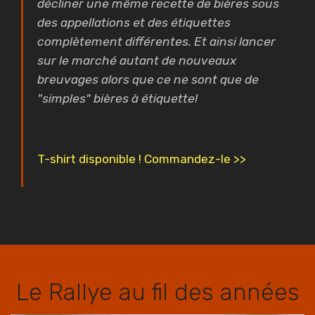
décliner une même recette de bières sous
des appellations et des étiquettes
complètement différentes. Et ainsi lancer
sur le marché autant de nouveaux
breuvages alors que ce ne sont que de
"simples" bières à étiquette!
T-shirt disponible ! Commandez-le >>
Le Rallye au fil des années