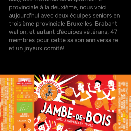
provinciale à la deuxième, nous voici
aujourd'hui avec deux équipes seniors en
troisième provinciale Bruxelles-Brabant
wallon, et autant d'équipes vétérans, 47
membres pour cette saison anniversaire
et un joyeux comité!