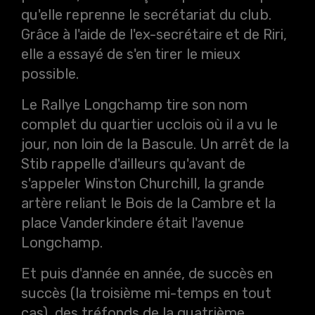
qu'elle reprenne le secrétariat du club.
Grâce à l'aide de l'ex-secrétaire et de Riri,
elle a essayé de s'en tirer le mieux
possible.
Le Rallye Longchamp tire son nom
complet du quartier ucclois où il a vu le
jour, non loin de la Bascule. Un arrêt de la
Stib rappelle d'ailleurs qu'avant de
s'appeler Winston Churchill, la grande
artère reliant le Bois de la Cambre et la
place Vanderkindere était l'avenue
Longchamp.
Et puis d'année en année, de succès en
succès (la troisième mi-temps en tout
cas), des tréfonds de la quatrième