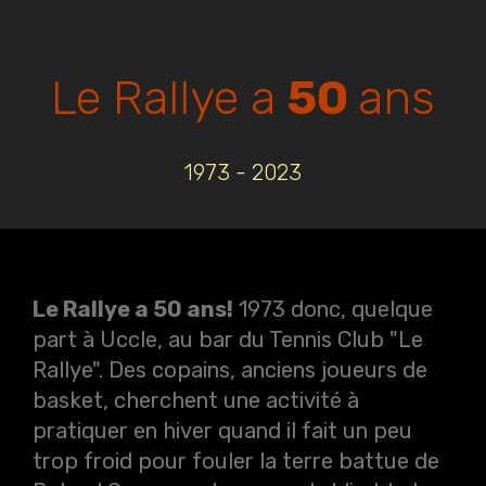
Le Rallye a
50
ans
1973 - 2023
Le Rallye a 50 ans!
1973 donc, quelque
part à Uccle, au bar du Tennis Club "Le
Rallye". Des copains, anciens joueurs de
basket, cherchent une activité à
pratiquer en hiver quand il fait un peu
trop froid pour fouler la terre battue de