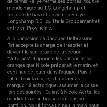
de tennis Rallye ferme ses portes, tout le
monde migre au T.C. Longchamp et
l'équipe de basket devient le Rallye-
Longchamp B.C., quitte le Groupement et
entre en Provinciale.
A la démission de Jacques Delbrassine,
Riri accepte la charge de trésorier et
devient le secrétaire de la section
"Vétérans". Il apporte les ballons et les
oranges que Nicole préparait le matin, et
continue de jouer dans l'équipe. Puis il
fallut tenir la carte, s'habituer au
marquoir électronique, assumer la caisse
lors des soirées... Quant à Nicole Aerts, les
candidats ne se bousculant pas au
portillon, on lui força un peu la main pour