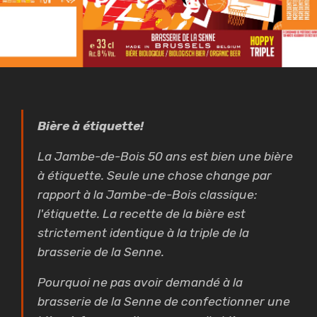
Bière à étiquette!
La Jambe-de-Bois 50 ans est bien une bière
à étiquette. Seule une chose change par
rapport à la Jambe-de-Bois classique:
l'étiquette. La recette de la bière est
strictement identique à la triple de la
brasserie de la Senne.
Pourquoi ne pas avoir demandé à la
brasserie de la Senne de confectionner une